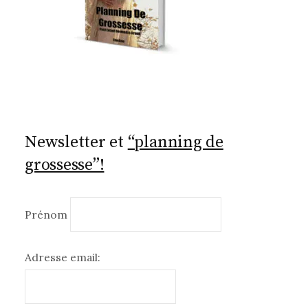
Newsletter et
“planning de
grossesse”!
Prénom
Adresse email: