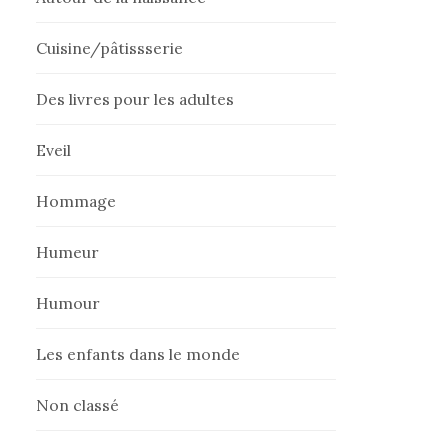
Cuisine/pâtissserie
Des livres pour les adultes
Eveil
Hommage
Humeur
Humour
Les enfants dans le monde
Non classé