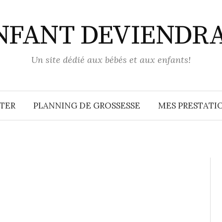
ENFANT DEVIENDR
Un site dédié aux bébés et aux enfants!
TER
PLANNING DE GROSSESSE
MES PRESTATIO