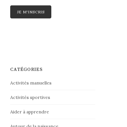
CATÉGORIES
Activités manuelles
Activités sportives
Aider à apprendre
Autour de la naissance