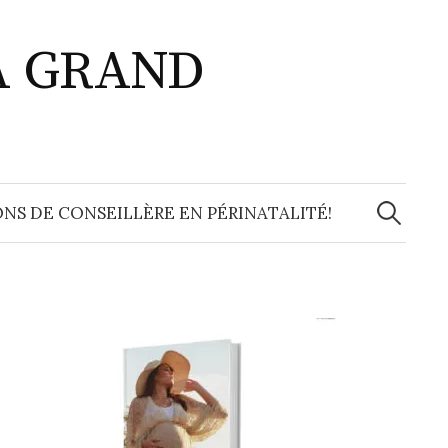
A GRAND
Recherche
NS DE CONSEILLÈRE EN PÉRINATALITÉ!