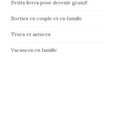
Petits livres pour devenir grand!
Sorties en couple et en famille
Trucs et astuces
Vacances en famille