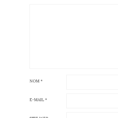
NOM
*
E-MAIL
*