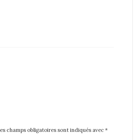
es champs obligatoires sont indiqués avec
*