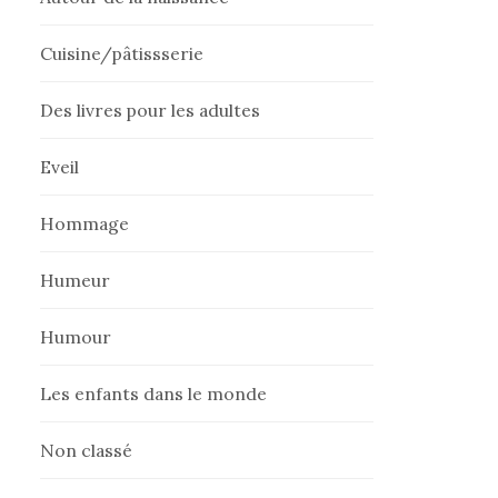
Cuisine/pâtissserie
Des livres pour les adultes
Eveil
Hommage
Humeur
Humour
Les enfants dans le monde
Non classé