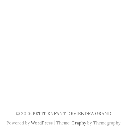
© 2026
PETIT ENFANT DEVIENDRA GRAND
|
Powered by
WordPress
Theme:
Graphy
by Themegraphy