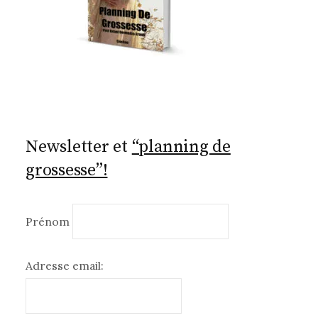
Newsletter et
“planning de
grossesse”!
Prénom
Adresse email: