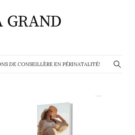
A GRAND
Recherche
NS DE CONSEILLÈRE EN PÉRINATALITÉ!