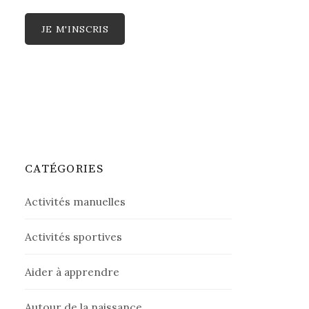
CATÉGORIES
Activités manuelles
Activités sportives
Aider à apprendre
Autour de la naissance