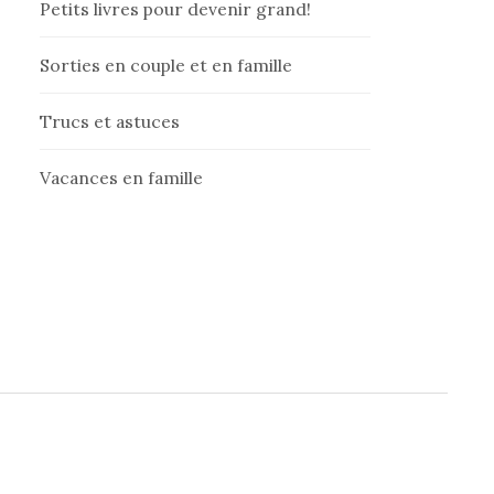
Petits livres pour devenir grand!
Sorties en couple et en famille
Trucs et astuces
Vacances en famille