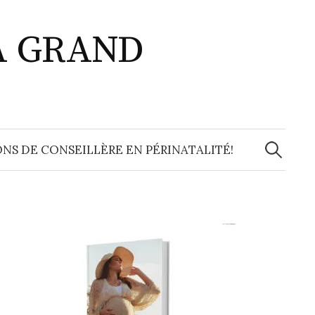
A GRAND
Recherche
NS DE CONSEILLÈRE EN PÉRINATALITÉ!