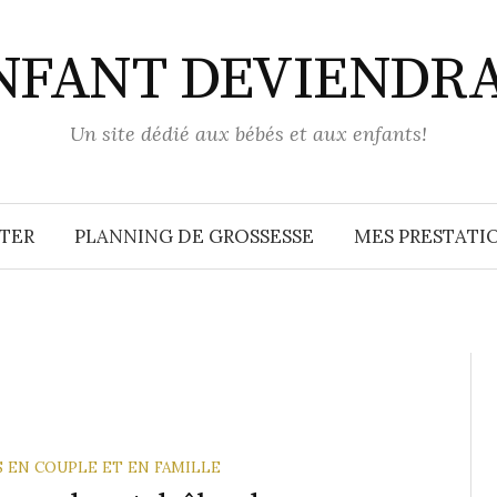
ENFANT DEVIENDR
Un site dédié aux bébés et aux enfants!
TER
PLANNING DE GROSSESSE
MES PRESTATIO
S EN COUPLE ET EN FAMILLE