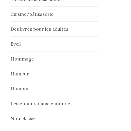
Cuisine/pâtissserie
Des livres pour les adultes
Eveil
Hommage
Humeur
Humour
Les enfants dans le monde
Non classé