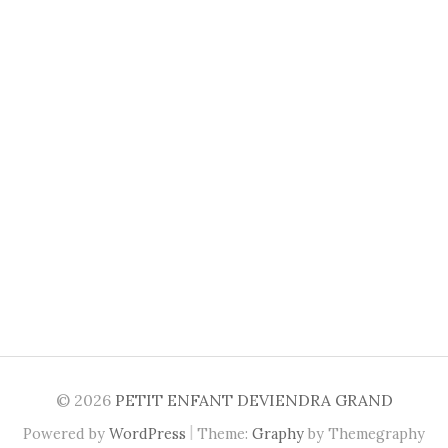
© 2026
PETIT ENFANT DEVIENDRA GRAND
|
Powered by
WordPress
Theme:
Graphy
by Themegraphy