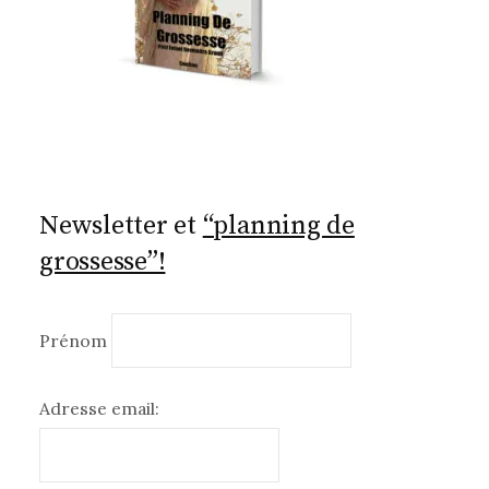
Newsletter et
“planning de
grossesse”!
Prénom
Adresse email: