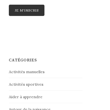
CATÉGORIES
Activités manuelles
Activités sportives
Aider à apprendre
Autour de la naissance