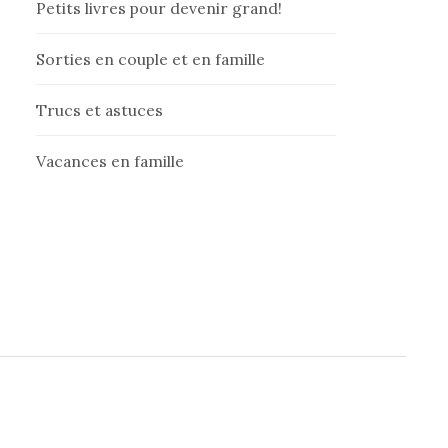
Petits livres pour devenir grand!
Sorties en couple et en famille
Trucs et astuces
Vacances en famille