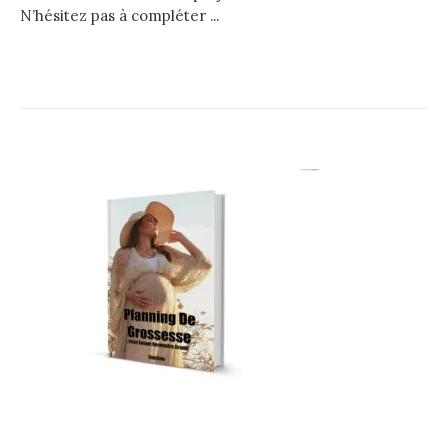
N’hésitez pas à compléter ...