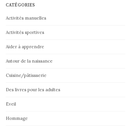
CATÉGORIES
Activités manuelles
Activités sportives
Aider à apprendre
Autour de la naissance
Cuisine/pâtissserie
Des livres pour les adultes
Eveil
Hommage