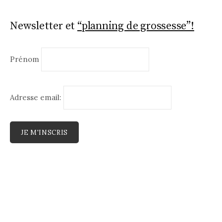
Newsletter et
“planning de grossesse”!
Prénom
Adresse email: