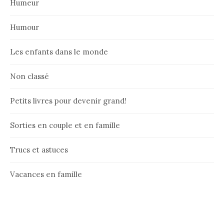
Humeur
Humour
Les enfants dans le monde
Non classé
Petits livres pour devenir grand!
Sorties en couple et en famille
Trucs et astuces
Vacances en famille