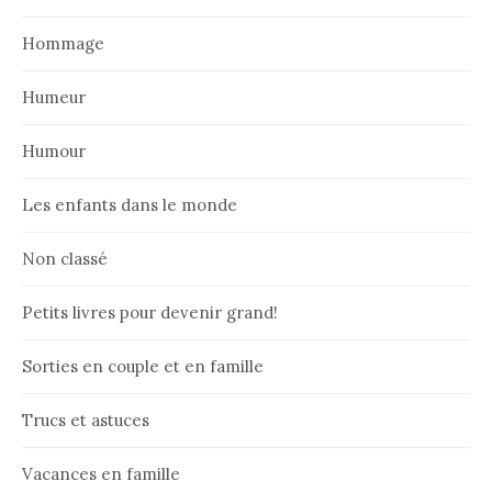
Hommage
Humeur
Humour
Les enfants dans le monde
Non classé
Petits livres pour devenir grand!
Sorties en couple et en famille
Trucs et astuces
Vacances en famille