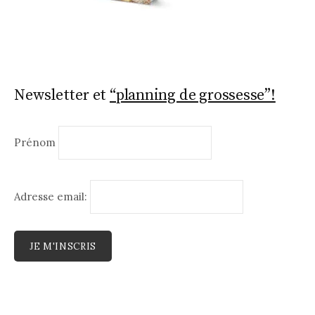
Newsletter et
“planning de grossesse”!
Prénom
Adresse email: