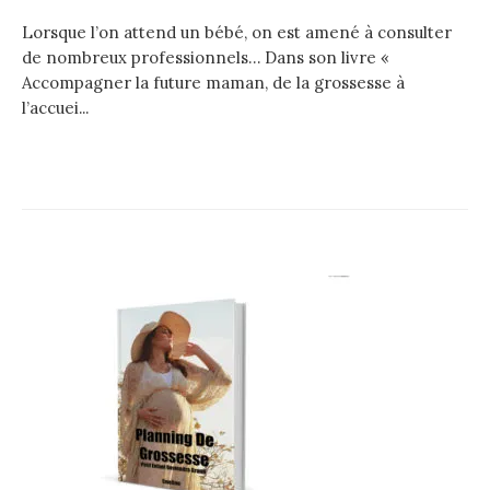
Lorsque l’on attend un bébé, on est amené à consulter
de nombreux professionnels… Dans son livre «
Accompagner la future maman, de la grossesse à
l’accuei...