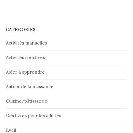
CATÉGORIES
Activités manuelles
Activités sportives
Aider à apprendre
Autour de la naissance
Cuisine/pâtissserie
Des livres pour les adultes
Eveil