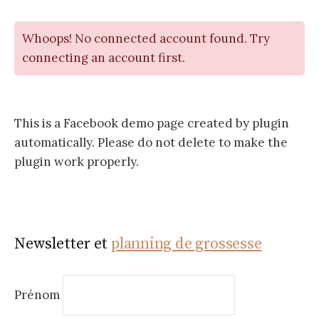
Whoops! No connected account found. Try
connecting an account first.
This is a Facebook demo page created by plugin
automatically. Please do not delete to make the
plugin work properly.
Newsletter et
planning de grossesse
Prénom