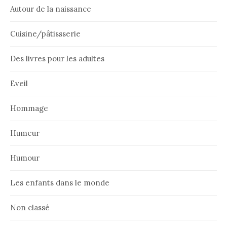
Autour de la naissance
Cuisine/pâtissserie
Des livres pour les adultes
Eveil
Hommage
Humeur
Humour
Les enfants dans le monde
Non classé