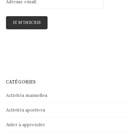
Adresse email:
CATÉGORIES
Activités manuelles
Activités sportives
Aider à apprendre