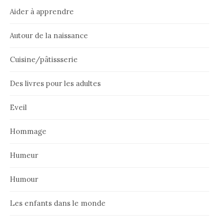
Aider à apprendre
Autour de la naissance
Cuisine/pâtissserie
Des livres pour les adultes
Eveil
Hommage
Humeur
Humour
Les enfants dans le monde