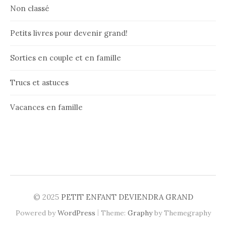
Non classé
Petits livres pour devenir grand!
Sorties en couple et en famille
Trucs et astuces
Vacances en famille
© 2025
PETIT ENFANT DEVIENDRA GRAND
|
Powered by
WordPress
Theme:
Graphy
by Themegraphy