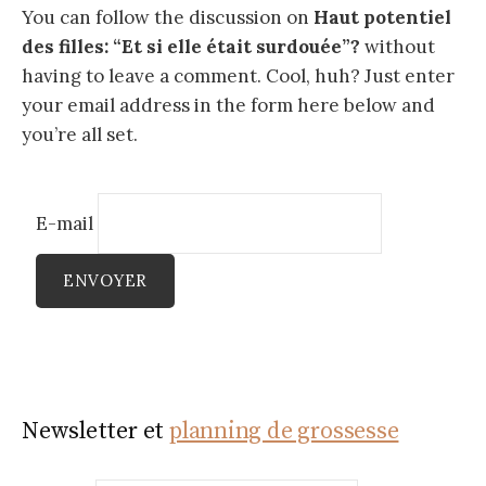
You can follow the discussion on
Haut potentiel
des filles: “Et si elle était surdouée”?
without
having to leave a comment. Cool, huh? Just enter
your email address in the form here below and
you’re all set.
E-mail
Newsletter et
planning de grossesse