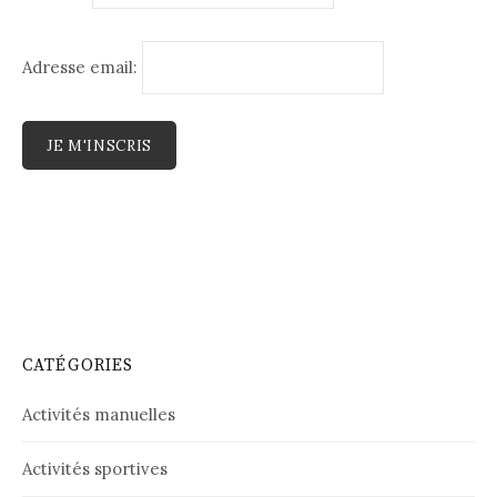
Adresse email:
CATÉGORIES
Activités manuelles
Activités sportives