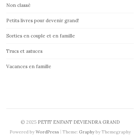
Non classé
Petits livres pour devenir grand!
Sorties en couple et en famille
Trucs et astuces
Vacances en famille
© 2025
PETIT ENFANT DEVIENDRA GRAND
|
Powered by
WordPress
Theme:
Graphy
by Themegraphy