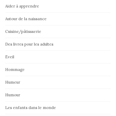
Aider à apprendre
Autour de la naissance
Cuisine/pâtissserie
Des livres pour les adultes
Eveil
Hommage
Humeur
Humour
Les enfants dans le monde