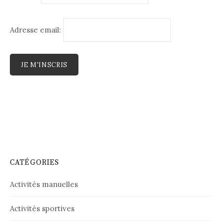
Adresse email:
CATÉGORIES
Activités manuelles
Activités sportives