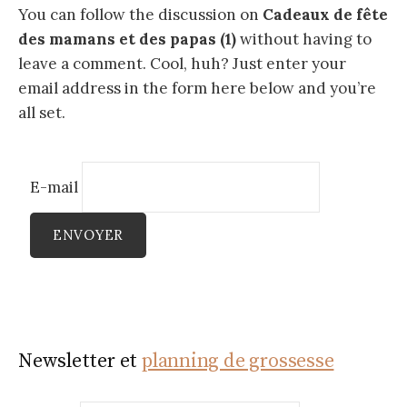
You can follow the discussion on
Cadeaux de fête
des mamans et des papas (1)
without having to
leave a comment. Cool, huh? Just enter your
email address in the form here below and you’re
all set.
E-mail
Newsletter et
planning de grossesse