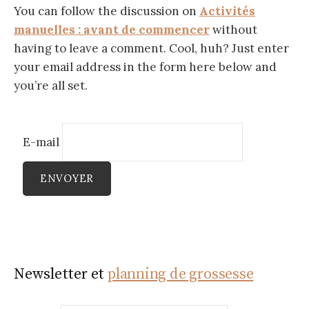
You can follow the discussion on
Activités
manuelles : avant de commencer
without
having to leave a comment. Cool, huh? Just enter
your email address in the form here below and
you’re all set.
E-mail
Newsletter et
planning de grossesse