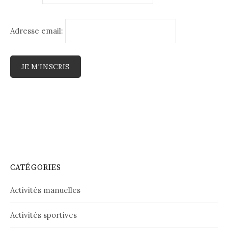
Adresse email:
CATÉGORIES
Activités manuelles
Activités sportives