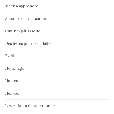
Aider à apprendre
Autour de la naissance
Cuisine/pâtissserie
Des livres pour les adultes
Eveil
Hommage
Humeur
Humour
Les enfants dans le monde