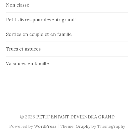
Non classé
Petits livres pour devenir grand!
Sorties en couple et en famille
Trucs et astuces
Vacances en famille
© 2025
PETIT ENFANT DEVIENDRA GRAND
|
Powered by
WordPress
Theme:
Graphy
by Themegraphy